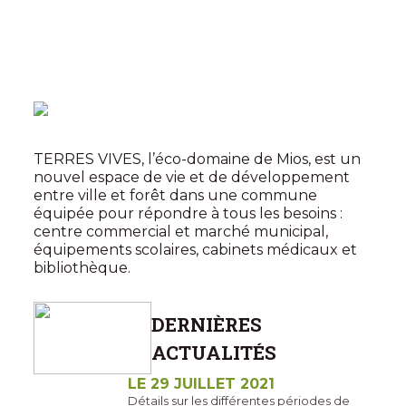
TERRES VIVES, l’éco-domaine de Mios, est un
nouvel espace de vie et de développement
entre ville et forêt dans une commune
équipée pour répondre à tous les besoins :
centre commercial et marché municipal,
équipements scolaires, cabinets médicaux et
bibliothèque.
DERNIÈRES
ACTUALITÉS
LE 29 JUILLET 2021
Détails sur les différentes périodes de