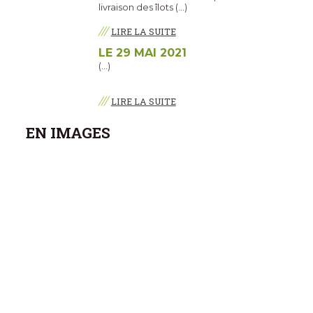
livraison des îlots (…)
///
LIRE LA SUITE
LE 29 MAI 2021
(…)
///
LIRE LA SUITE
EN IMAGES