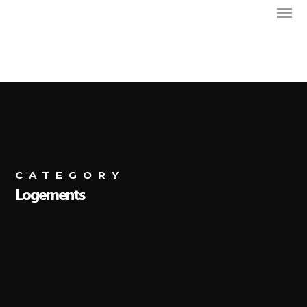
CATEGORY
Logements