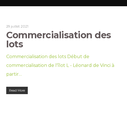
29 juillet 2021
LOGEMENTS
Commercialisation des
lots
Commercialisation des lots Début de
commercialisation de l'îlot L - Léonard de Vinci à
partir…
Read More