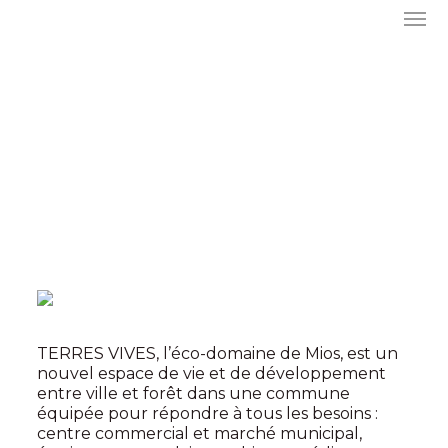
TERRES VIVES, l’éco-domaine de Mios, est un
nouvel espace de vie et de développement
entre ville et forêt dans une commune
équipée pour répondre à tous les besoins :
centre commercial et marché municipal,