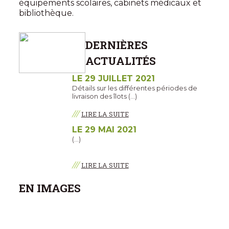
équipements scolaires, cabinets médicaux et
bibliothèque.
DERNIÈRES
ACTUALITÉS
LE 29 JUILLET 2021
Détails sur les différentes périodes de
livraison des îlots (…)
///
LIRE LA SUITE
LE 29 MAI 2021
(…)
///
LIRE LA SUITE
EN IMAGES