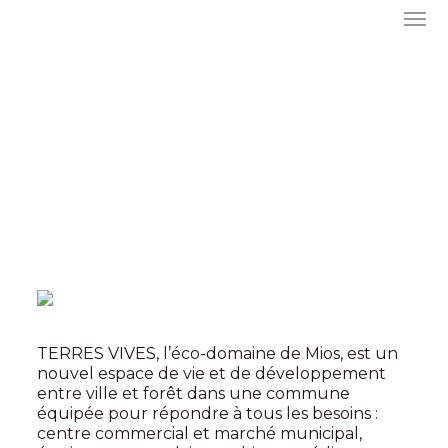
TERRES VIVES, l’éco-domaine de Mios, est un
nouvel espace de vie et de développement
entre ville et forêt dans une commune
équipée pour répondre à tous les besoins :
centre commercial et marché municipal,