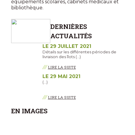
équipements scolaires, cabinets médicaux et
bibliothèque.
DERNIÈRES
ACTUALITÉS
LE 29 JUILLET 2021
Détails sur les différentes périodes de
livraison des îlots (…)
///
LIRE LA SUITE
LE 29 MAI 2021
(…)
///
LIRE LA SUITE
EN IMAGES