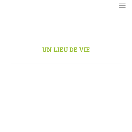
UN LIEU DE VIE