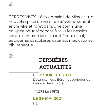
TERRES VIVES, l’éco-domaine de Mios, est un
nouvel espace de vie et de développement
entre ville et forêt dans une commune
équipée pour répondre à tous les besoins :
centre commercial et marché municipal,
équipements scolaires, cabinets médicaux et
bibliothèque.
DERNIÈRES
ACTUALITÉS
LE 29 JUILLET 2021
Détails sur les différentes périodes de
livraison des îlots (…)
///
LIRE LA SUITE
LE 29 MAI 2021
(…)