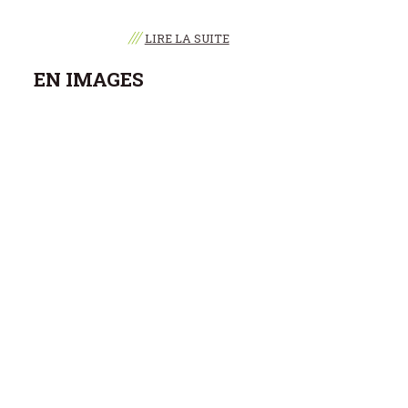
///
LIRE LA SUITE
EN IMAGES