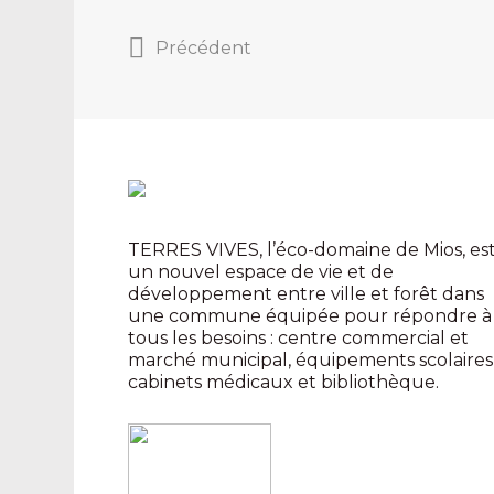
Précédent
TERRES VIVES, l’éco-domaine de Mios, es
un nouvel espace de vie et de
développement entre ville et forêt dans
une commune équipée pour répondre à
tous les besoins : centre commercial et
marché municipal, équipements scolaires
cabinets médicaux et bibliothèque.