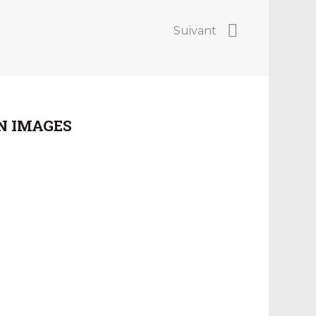
Suivant
N IMAGES