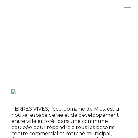
TERRES VIVES, l’éco-domaine de Mios, est un
nouvel espace de vie et de développement
entre ville et forêt dans une commune
équipée pour répondre à tous les besoins :
centre commercial et marché municipal,