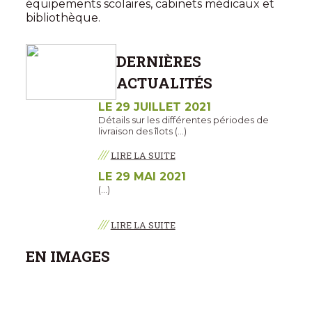
équipements scolaires, cabinets médicaux et
bibliothèque.
DERNIÈRES
ACTUALITÉS
LE 29 JUILLET 2021
Détails sur les différentes périodes de
livraison des îlots (…)
///
LIRE LA SUITE
LE 29 MAI 2021
(…)
///
LIRE LA SUITE
EN IMAGES