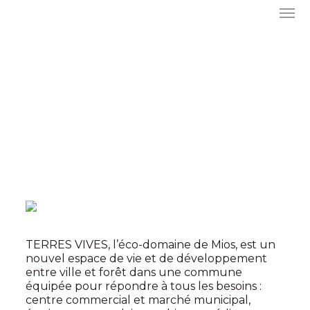
TERRES VIVES, l’éco-domaine de Mios, est un
nouvel espace de vie et de développement
entre ville et forêt dans une commune
équipée pour répondre à tous les besoins :
centre commercial et marché municipal,