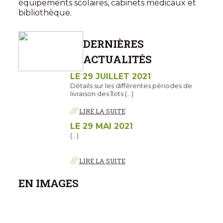
équipements scolaires, cabinets médicaux et
bibliothèque.
DERNIÈRES
ACTUALITÉS
LE 29 JUILLET 2021
Détails sur les différentes périodes de
livraison des îlots (…)
///
LIRE LA SUITE
LE 29 MAI 2021
(…)
///
LIRE LA SUITE
EN IMAGES