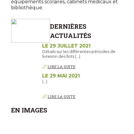
équipements scolaires, cabinets médicaux et
bibliothèque.
DERNIÈRES
ACTUALITÉS
LE 29 JUILLET 2021
Détails sur les différentes périodes de
livraison des îlots (…)
///
LIRE LA SUITE
LE 29 MAI 2021
(…)
///
LIRE LA SUITE
EN IMAGES