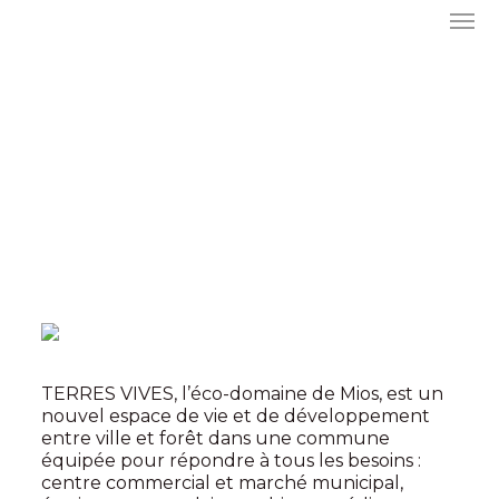
TERRES VIVES, l’éco-domaine de Mios, est un
nouvel espace de vie et de développement
entre ville et forêt dans une commune
équipée pour répondre à tous les besoins :
centre commercial et marché municipal,