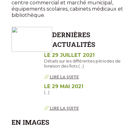
centre commercial et marché municipal,
équipements scolaires, cabinets médicaux et
bibliothèque.
DERNIÈRES
ACTUALITÉS
LE 29 JUILLET 2021
Détails sur les différentes périodes de
livraison des îlots (…)
///
LIRE LA SUITE
LE 29 MAI 2021
(…)
///
LIRE LA SUITE
EN IMAGES