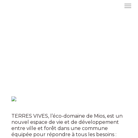
TERRES VIVES, l’éco-domaine de Mios, est un
nouvel espace de vie et de développement
entre ville et forêt dans une commune
équipée pour répondre à tous les besoins :