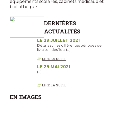
équipements scolaires, cabinets médicaux et
bibliothèque.
DERNIÈRES
ACTUALITÉS
LE 29 JUILLET 2021
Détails sur les différentes périodes de
livraison des îlots (…)
///
LIRE LA SUITE
LE 29 MAI 2021
(…)
///
LIRE LA SUITE
EN IMAGES