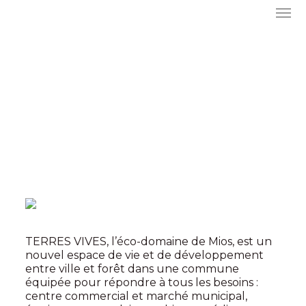
TERRES VIVES, l’éco-domaine de Mios, est un
nouvel espace de vie et de développement
entre ville et forêt dans une commune
équipée pour répondre à tous les besoins :
centre commercial et marché municipal,