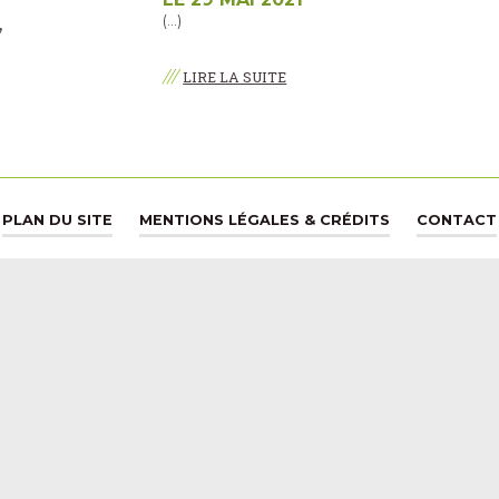
(…)
,
///
LIRE LA SUITE
PLAN DU SITE
MENTIONS LÉGALES & CRÉDITS
CONTACT