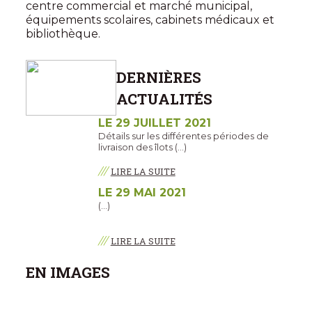
centre commercial et marché municipal,
équipements scolaires, cabinets médicaux et
bibliothèque.
DERNIÈRES
ACTUALITÉS
LE 29 JUILLET 2021
Détails sur les différentes périodes de
livraison des îlots (…)
///
LIRE LA SUITE
LE 29 MAI 2021
(…)
///
LIRE LA SUITE
EN IMAGES