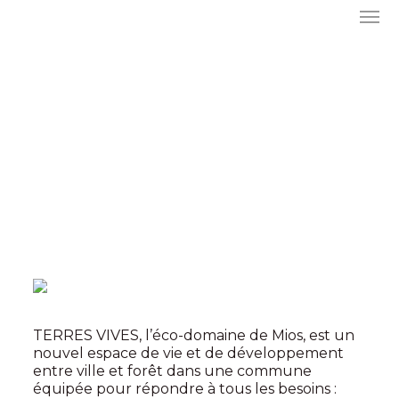
TERRES VIVES, l’éco-domaine de Mios, est un
nouvel espace de vie et de développement
entre ville et forêt dans une commune
équipée pour répondre à tous les besoins :