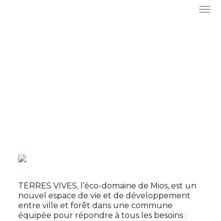
TERRES VIVES, l’éco-domaine de Mios, est un
nouvel espace de vie et de développement
entre ville et forêt dans une commune
équipée pour répondre à tous les besoins :