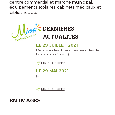
centre commercial et marché municipal,
équipements scolaires, cabinets médicaux et
bibliothèque.
DERNIÈRES
ACTUALITÉS
LE 29 JUILLET 2021
Détails sur les différentes périodes de
livraison des îlots (…)
///
LIRE LA SUITE
LE 29 MAI 2021
(…)
///
LIRE LA SUITE
EN IMAGES