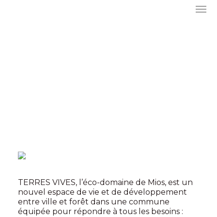
TERRES VIVES, l’éco-domaine de Mios, est un
nouvel espace de vie et de développement
entre ville et forêt dans une commune
équipée pour répondre à tous les besoins :