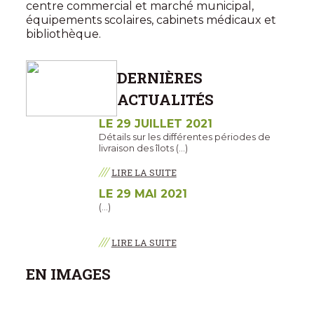
centre commercial et marché municipal,
équipements scolaires, cabinets médicaux et
bibliothèque.
DERNIÈRES
ACTUALITÉS
LE 29 JUILLET 2021
Détails sur les différentes périodes de
livraison des îlots (…)
///
LIRE LA SUITE
LE 29 MAI 2021
(…)
///
LIRE LA SUITE
EN IMAGES