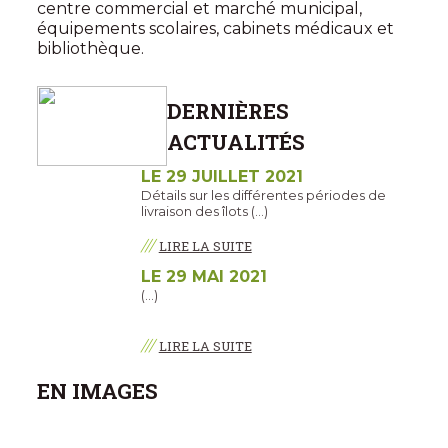
centre commercial et marché municipal,
équipements scolaires, cabinets médicaux et
bibliothèque.
DERNIÈRES
ACTUALITÉS
LE 29 JUILLET 2021
Détails sur les différentes périodes de
livraison des îlots (…)
///
LIRE LA SUITE
LE 29 MAI 2021
(…)
///
LIRE LA SUITE
EN IMAGES