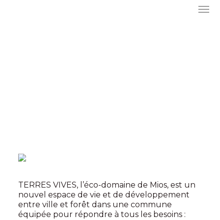
TERRES VIVES, l’éco-domaine de Mios, est un
nouvel espace de vie et de développement
entre ville et forêt dans une commune
équipée pour répondre à tous les besoins :